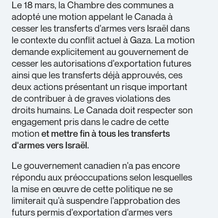
Le 18 mars, la Chambre des communes a
adopté une motion appelant le Canada à
cesser les transferts d'armes vers Israël dans
le contexte du conflit actuel à Gaza. La motion
demande explicitement au gouvernement de
cesser les autorisations d'exportation futures
ainsi que les transferts déjà approuvés, ces
deux actions présentant un risque important
de contribuer à de graves violations des
droits humains. Le Canada doit respecter son
engagement pris dans le cadre de cette
motion
et mettre fin à tous les transferts
d'armes vers Israël.
Le gouvernement canadien n'a pas encore
répondu aux préoccupations selon lesquelles
la mise en œuvre de cette politique ne se
limiterait qu’à suspendre l'approbation des
futurs permis d'exportation d'armes vers