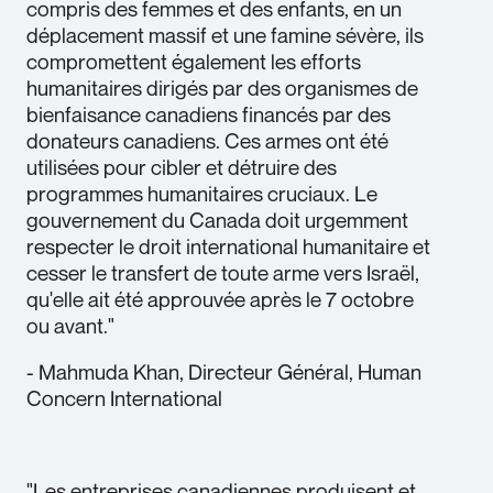
compris des femmes et des enfants, en un
déplacement massif et une famine sévère, ils
compromettent également les efforts
humanitaires dirigés par des organismes de
bienfaisance canadiens financés par des
donateurs canadiens. Ces armes ont été
utilisées pour cibler et détruire des
programmes humanitaires cruciaux. Le
gouvernement du Canada doit urgemment
respecter le droit international humanitaire et
cesser le transfert de toute arme vers Israël,
qu'elle ait été approuvée après le 7 octobre
ou avant."
- Mahmuda Khan, Directeur Général, Human
Concern International
"Les entreprises canadiennes produisent et