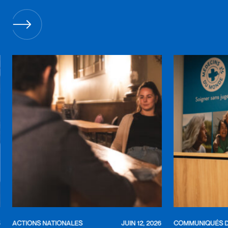
ACTIONS NATIONALES
JUIN 12, 2026
COMMUNIQUÉS D