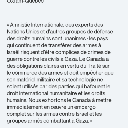
Oxfam-Québec
« Amnistie Internationale, des experts des
Nations Unies et d'autres groupes de défense
des droits humains sont unanimes : les pays
qui continuent de transférer des armes à
Israël risquent d'être complices de crimes de
guerre contre les civils à Gaza. Le Canada a
des obligations claires en vertu du Traité sur
le commerce des armes et doit empêcher que
son matériel militaire et sa technologie ne
soient utilisés par des parties qui bafouent le
droit international humanitaire et les droits
humains. Nous exhortons le Canada à mettre
immédiatement en œuvre un embargo
complet sur les armes contre Israël et les
groupes armés combattant à Gaza. »