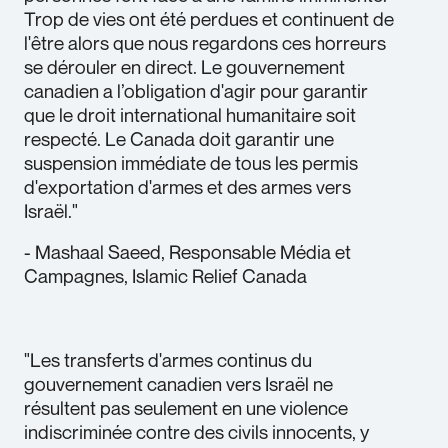
Trop de vies ont été perdues et continuent de
l'être alors que nous regardons ces horreurs
se dérouler en direct. Le gouvernement
canadien a l’obligation d'agir pour garantir
que le droit international humanitaire soit
respecté. Le Canada doit garantir une
suspension immédiate de tous les permis
d'exportation d'armes et des armes vers
Israël."
- Mashaal Saeed, Responsable Média et
Campagnes, Islamic Relief Canada
"Les transferts d'armes continus du
gouvernement canadien vers Israël ne
résultent pas seulement en une violence
indiscriminée contre des civils innocents, y