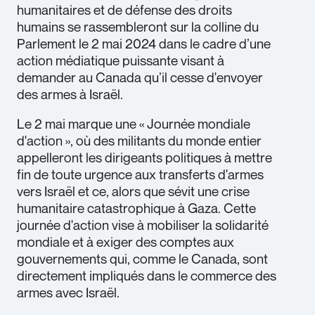
humanitaires et de défense des droits
humains se rassembleront sur la colline du
Parlement le 2 mai 2024 dans le cadre d’une
action médiatique puissante visant à
demander au Canada qu’il cesse d'envoyer
des armes à Israël.
Le 2 mai marque une « Journée mondiale
d'action », où des militants du monde entier
appelleront les dirigeants politiques à mettre
fin de toute urgence aux transferts d'armes
vers Israël et ce, alors que sévit une crise
humanitaire catastrophique à Gaza. Cette
journée d'action vise à mobiliser la solidarité
mondiale et à exiger des comptes aux
gouvernements qui, comme le Canada, sont
directement impliqués dans le commerce des
armes avec Israël.