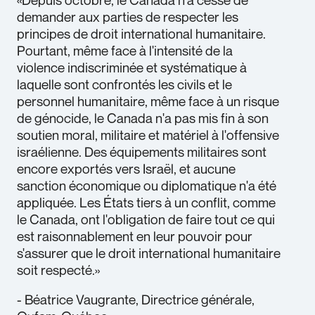
demander aux parties de respecter les
principes de droit international humanitaire.
Pourtant, même face à l'intensité de la
violence indiscriminée et systématique à
laquelle sont confrontés les civils et le
personnel humanitaire, même face à un risque
de génocide, le Canada n'a pas mis fin à son
soutien moral, militaire et matériel à l'offensive
israélienne. Des équipements militaires sont
encore exportés vers Israël, et aucune
sanction économique ou diplomatique n'a été
appliquée. Les États tiers à un conflit, comme
le Canada, ont l'obligation de faire tout ce qui
est raisonnablement en leur pouvoir pour
s'assurer que le droit international humanitaire
soit respecté.»
- Béatrice Vaugrante, Directrice générale,