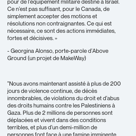
pour de l'équipement militaire destiné à Israël.
Ce n’est pas suffisant, pour le Canada, de
simplement accepter des motions et
résolutions non contraignantes. Ce qui est
nécessaire, ce sont des actions immédiates,
fortes et décisives. »
- Georgina Alonso, porte-parole d'Above
Ground (un projet de MakeWay)
"Nous avons maintenant assisté à plus de 200
jours de violence continue, de décès
innombrables, de violations du droit et d'abus
des droits humains contre les Palestiniens à
Gaza. Plus de 2 millions de personnes sont
déplacées et vivent dans des conditions
terribles, et plus d'un demi-million de
personnes font face à une famine imminente.