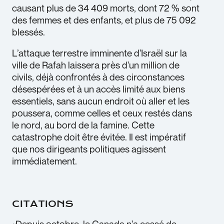
causant plus de 34 409 morts, dont 72 % sont
des femmes et des enfants, et plus de 75 092
blessés.
L’attaque terrestre imminente d'Israël sur la
ville de Rafah laissera près d'un million de
civils, déjà confrontés à des circonstances
désespérées et à un accès limité aux biens
essentiels, sans aucun endroit où aller et les
poussera, comme celles et ceux restés dans
le nord, au bord de la famine. Cette
catastrophe doit être évitée. Il est impératif
que nos dirigeants politiques agissent
immédiatement.
CITATIONS
«Depuis octobre, le Canada n'a cessé de