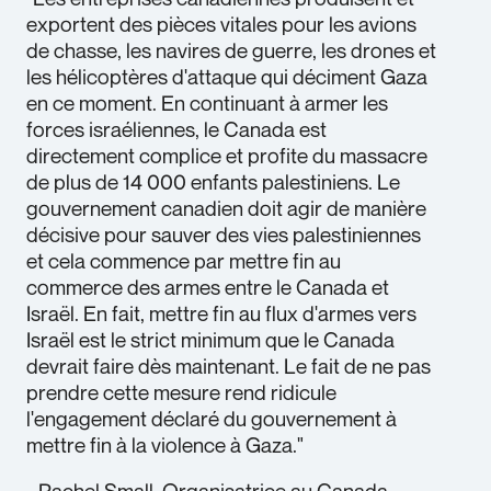
exportent des pièces vitales pour les avions
de chasse, les navires de guerre, les drones et
les hélicoptères d'attaque qui déciment Gaza
en ce moment. En continuant à armer les
forces israéliennes, le Canada est
directement complice et profite du massacre
de plus de 14 000 enfants palestiniens. Le
gouvernement canadien doit agir de manière
décisive pour sauver des vies palestiniennes
et cela commence par mettre fin au
commerce des armes entre le Canada et
Israël. En fait, mettre fin au flux d'armes vers
Israël est le strict minimum que le Canada
devrait faire dès maintenant. Le fait de ne pas
prendre cette mesure rend ridicule
l'engagement déclaré du gouvernement à
mettre fin à la violence à Gaza."
- Rachel Small, Organisatrice au Canada,