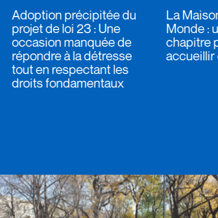
Adoption précipitée du
La Maiso
projet de loi 23 : Une
Monde : 
occasion manquée de
chapitre 
répondre à la détresse
accueilli
tout en respectant les
droits fondamentaux