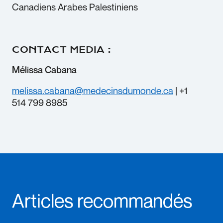
Canadiens Arabes Palestiniens
CONTACT MEDIA :
Mélissa Cabana
melissa.cabana@medecinsdumonde.ca
| +1
514 799 8985
Articles recommandés