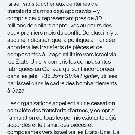
Israël, sans toucher aux centaines de
transferts d'armes déjà approuvés – y
compris ceux représentant près de 30
millions de dollars approuvés au cours des
deux premiers mois du conflit. De plus, il n'y a
aucune indication que la politique annoncée
abordera les transferts de pièces et de
composantes à usage militaire vers Israël via
les États-Unis, y compris les composantes
fabriquées au Canada qui sont incorporées
dans les jets F-35
Joint Strike Fighter
, utilisés
par Israël dans le cadre des bombardements
à Gaza.
Les organisations appellent à une
cessation
complète des transferts d'armes
, y compris
l'annulation de tous les permis existants déjà
accordés et le transit des pièces et
composantes vers Israël via les États-Unis. La