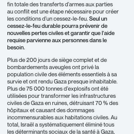
fin totale des transferts d'armes aux parties
au conflit est une étape nécessaire pour créer
les conditions d'un cessez-le-feu.
Seul un
cessez-le-feu durable pourra prévenir de
nouvelles pertes civiles et garantir que l'aide
requise parvienne aux personnes dans le
besoin.
Plus de 200 jours de siège complet et de
bombardements aveugles ont privé la
population civile des éléments essentiels à sa
survie et ont rendu Gaza presque inhabitable.
Plus de 75 000 tonnes d'explosifs ont été
utilisées pour transformer les infrastructures
civiles de Gaza en ruines, détruisant 70 % des
hôpitaux et causant des dommages
incommensurables aux habitations civiles. Au
total, Israël a systématiquement éliminé tous
les déterminants sociaux de la santé à Gaza,