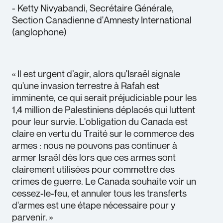
- Ketty Nivyabandi, Secrétaire Générale,
Section Canadienne d'Amnesty International
(anglophone)
« Il est urgent d’agir, alors qu'Israël signale
qu'une invasion terrestre à Rafah est
imminente, ce qui serait préjudiciable pour les
1,4 million de Palestiniens déplacés qui luttent
pour leur survie. L'obligation du Canada est
claire en vertu du Traité sur le commerce des
armes : nous ne pouvons pas continuer à
armer Israël dès lors que ces armes sont
clairement utilisées pour commettre des
crimes de guerre. Le Canada souhaite voir un
cessez-le-feu, et annuler tous les transferts
d'armes est une étape nécessaire pour y
parvenir. »