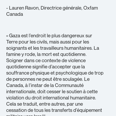
- Lauren Ravon, Directrice générale, Oxfam
Canada
«
Gaza est l’endroit le plus dangereux sur
Terre pour les civils, mais aussi pour les
soignants et les travailleurs humanitaires. La
famine y rode, la mort est quotidienne.
Soigner dans ce contexte de violence
quotidienne signifie d’accepter que la
souffrance physique et psychologique de trop
de personnes ne peut être soulagée. Le
Canada, à l’instar de la Communauté
internationale, doit cesser le soutien à cette
violation du droit international humanitaire.
Cela se traduit, entre autres, par une
cessation de tous les transferts d’équipement