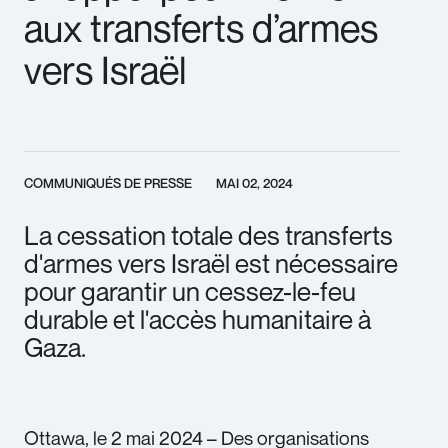
aux transferts d’armes
vers Israël
COMMUNIQUÉS DE PRESSE
MAI 02, 2024
La cessation totale des transferts
d'armes vers Israël est nécessaire
pour garantir un cessez-le-feu
durable et l'accès humanitaire à
Gaza.
Ottawa, le 2 mai 2024 – Des organisations