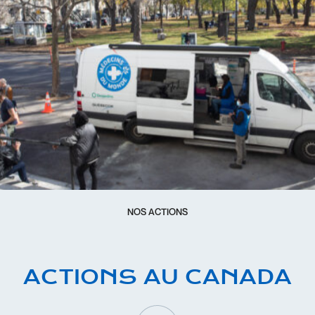
NOS ACTIONS
ACTIONS AU CANADA