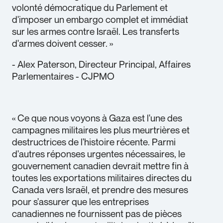
volonté démocratique du Parlement et
d'imposer un embargo complet et immédiat
sur les armes contre Israël. Les transferts
d'armes doivent cesser. »
- Alex Paterson, Directeur Principal, Affaires
Parlementaires - CJPMO
« Ce que nous voyons à Gaza est l'une des
campagnes militaires les plus meurtrières et
destructrices de l'histoire récente. Parmi
d'autres réponses urgentes nécessaires, le
gouvernement canadien devrait mettre fin à
toutes les exportations militaires directes du
Canada vers Israël, et prendre des mesures
pour s'assurer que les entreprises
canadiennes ne fournissent pas de pièces