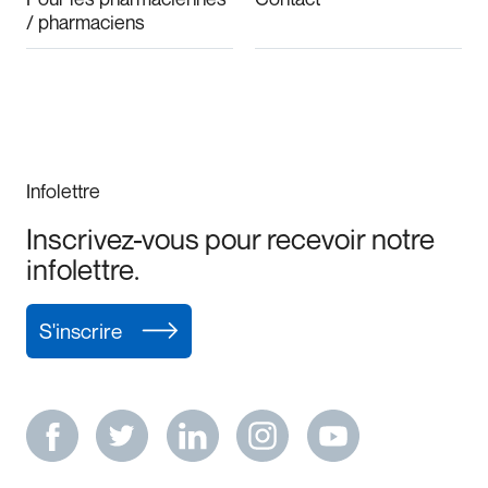
/ pharmaciens
Infolettre
Inscrivez-vous pour recevoir notre
infolettre.
S'inscrire