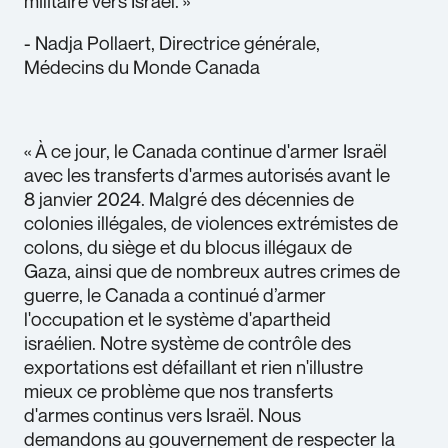
militaire vers Israël. »
- Nadja Pollaert, Directrice générale,
Médecins du Monde Canada
« À ce jour, le Canada continue d'armer Israël
avec les transferts d'armes autorisés avant le
8 janvier 2024. Malgré des décennies de
colonies illégales, de violences extrémistes de
colons, du siège et du blocus illégaux de
Gaza, ainsi que de nombreux autres crimes de
guerre, le Canada a continué d’armer
l'occupation et le système d'apartheid
israélien. Notre système de contrôle des
exportations est défaillant et rien n'illustre
mieux ce problème que nos transferts
d'armes continus vers Israël. Nous
demandons au gouvernement de respecter la