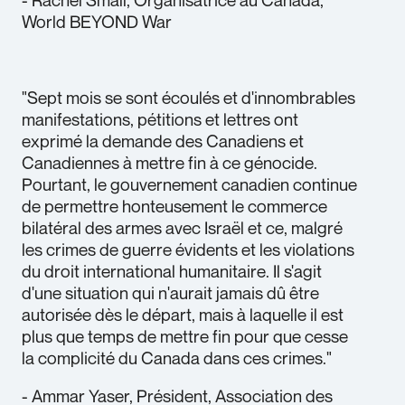
World BEYOND War
"Sept mois se sont écoulés et d'innombrables
manifestations, pétitions et lettres ont
exprimé la demande des Canadiens et
Canadiennes à mettre fin à ce génocide.
Pourtant, le gouvernement canadien continue
de permettre honteusement le commerce
bilatéral des armes avec Israël et ce, malgré
les crimes de guerre évidents et les violations
du droit international humanitaire. Il s'agit
d'une situation qui n'aurait jamais dû être
autorisée dès le départ, mais à laquelle il est
plus que temps de mettre fin pour que cesse
la complicité du Canada dans ces crimes."
- Ammar Yaser, Président, Association des