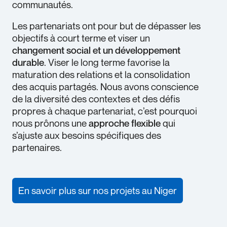
communautés.
Les partenariats ont pour but de dépasser les
objectifs à court terme et viser un
changement social et un développement
durable
. Viser le long terme favorise la
maturation des relations et la consolidation
des acquis partagés. Nous avons conscience
de la diversité des contextes et des défis
propres à chaque partenariat, c’est pourquoi
nous prônons une
approche flexible
qui
s’ajuste aux besoins spécifiques des
partenaires.
En savoir plus sur nos projets au Niger