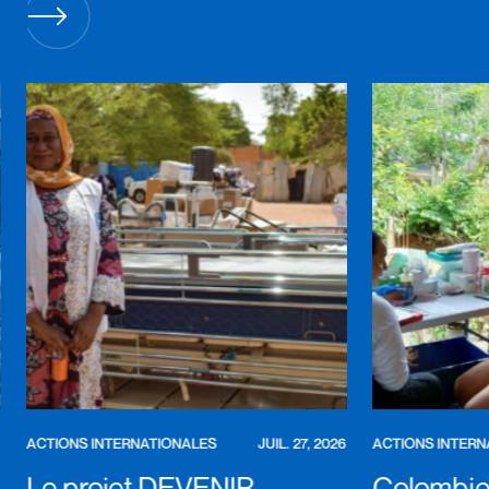
ACTIONS INTERNATIONALES
JUIL. 27, 2026
ACTIONS INTERN
Le projet DEVENIR
Colombie 