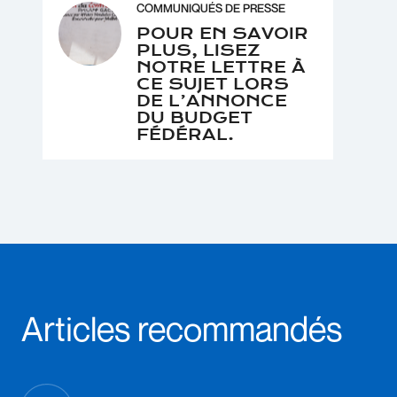
COMMUNIQUÉS DE PRESSE
POUR EN SAVOIR
PLUS, LISEZ
NOTRE LETTRE À
CE SUJET LORS
DE L’ANNONCE
DU BUDGET
FÉDÉRAL.
Articles recommandés