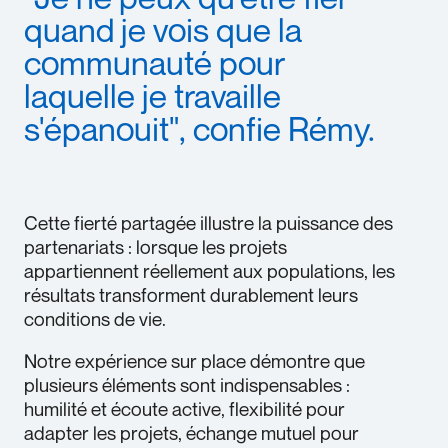
quand je vois que la
communauté pour
laquelle je travaille
s'épanouit", confie Rémy.
Cette fierté partagée illustre la puissance des
partenariats : lorsque les projets
appartiennent réellement aux populations, les
résultats transforment durablement leurs
conditions de vie.
Notre expérience sur place démontre que
plusieurs éléments sont indispensables :
humilité et écoute active, flexibilité pour
adapter les projets, échange mutuel pour