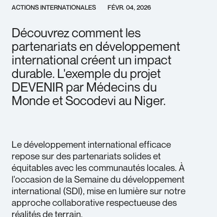
ACTIONS INTERNATIONALES
FÉVR. 04, 2026
Découvrez comment les
partenariats en développement
international créent un impact
durable. L'exemple du projet
DEVENIR par Médecins du
Monde et Socodevi au Niger.
Le développement international efficace
repose sur des partenariats solides et
équitables avec les communautés locales. À
l'occasion de la Semaine du développement
international (SDI), mise en lumière sur notre
approche collaborative respectueuse des
réalités de terrain.