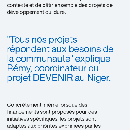
contexte et de bâtir ensemble des projets de
développement qui dure.
"Tous nos projets
répondent aux besoins de
la communauté" explique
Rémy, coordinateur du
projet DEVENIR au Niger.
Concrètement, même lorsque des
financements sont proposés pour des
initiatives spécifiques, les projets sont
adaptés aux priorités exprimées par les