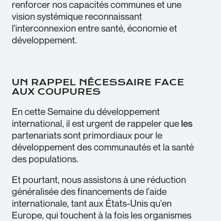
renforcer nos capacités communes et une
vision systémique reconnaissant
l'interconnexion entre santé, économie et
développement.
UN RAPPEL NÉCESSAIRE FACE
AUX COUPURES
En cette Semaine du développement
international, il est urgent de rappeler que
les
partenariats sont primordiaux pour le
développement des communautés et la santé
des populations.
Et pourtant, nous assistons à une réduction
généralisée des financements de l'aide
internationale, tant aux États-Unis qu'en
Europe, qui touchent à la fois les organismes