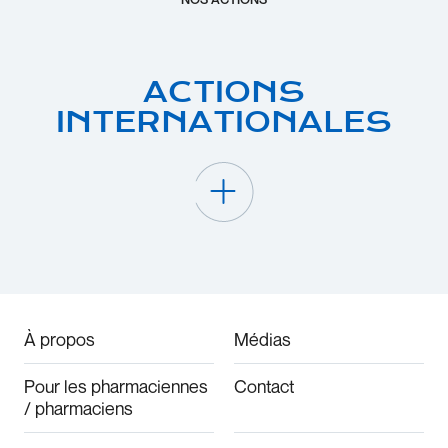
ACTIONS
INTERNATIONALES
À propos
Médias
Pour les pharmaciennes
Contact
/ pharmaciens