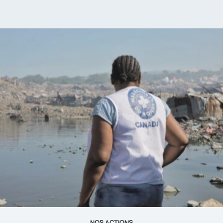
NOS ACTIONS