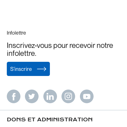
Infolettre
Inscrivez-vous pour recevoir notre
infolettre.
S'inscrire
DONS ET ADMINISTRATION