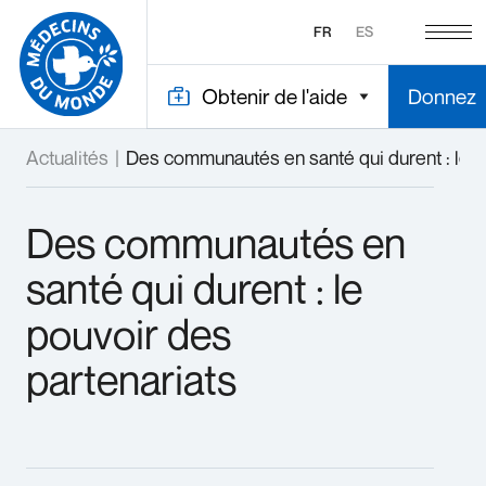
FR
ES
Obtenir de l'aide
Donnez
Actualités
|
Des communautés en santé qui durent : le p
Des communautés en
santé qui durent : le
pouvoir des
partenariats