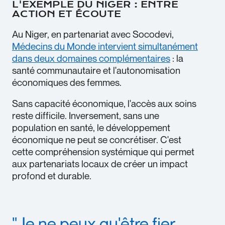
L'EXEMPLE DU NIGER : ENTRE
ACTION ET ÉCOUTE
Au Niger, en partenariat avec Socodevi,
Médecins du Monde intervient simultanément
dans deux domaines complémentaires
: la
santé communautaire et l'autonomisation
économiques des femmes.
Sans capacité économique, l'accès aux soins
reste difficile. Inversement, sans une
population en santé, le développement
économique ne peut se concrétiser. C'est
cette compréhension systémique qui permet
aux partenariats locaux de créer un impact
profond et durable.
"Je ne peux qu'être fier