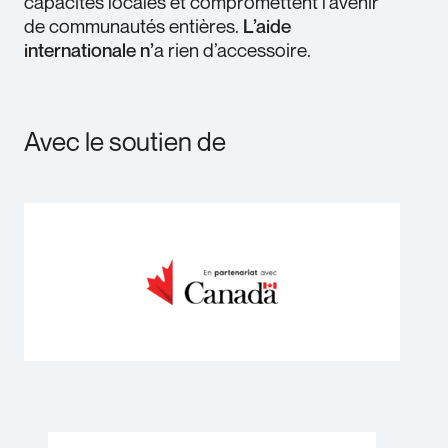
capacités locales et compromettent l'avenir
de communautés entières.
L’aide
internationale n’
a rien d’accessoire.
Avec le soutien de