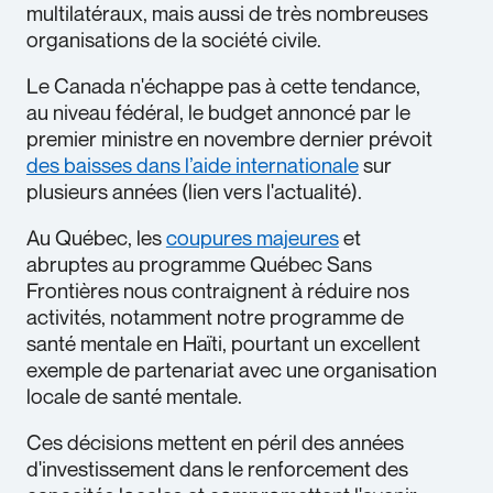
multilatéraux, mais aussi de très nombreuses
organisations de la société civile.
Le Canada n'échappe pas à cette tendance,
au niveau fédéral, le budget annoncé par le
premier ministre en novembre dernier prévoit
des baisses dans l’aide internationale
sur
plusieurs années (lien vers l'actualité).
Au Québec, les
coupures majeures
et
abruptes au programme Québec Sans
Frontières nous contraignent à réduire nos
activités, notamment notre programme de
santé mentale en Haïti, pourtant un excellent
exemple de partenariat avec une organisation
locale de santé mentale.
Ces décisions mettent en péril des années
d'investissement dans le renforcement des