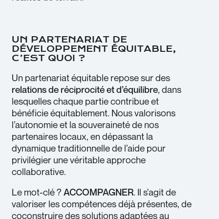
UN PARTENARIAT DE
DÉVELOPPEMENT ÉQUITABLE,
C’EST QUOI ?
Un partenariat équitable repose sur des
relations de réciprocité et d’équilibre
, dans
lesquelles chaque partie contribue et
bénéficie équitablement. Nous valorisons
l’autonomie et la souveraineté de nos
partenaires locaux, en dépassant la
dynamique traditionnelle de l’aide pour
privilégier une véritable approche
collaborative.
Le mot-clé ?
ACCOMPAGNER
. Il s'agit de
valoriser les compétences déjà présentes, de
coconstruire des solutions adaptées au