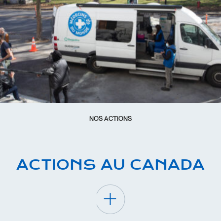
NOS ACTIONS
ACTIONS AU CANADA