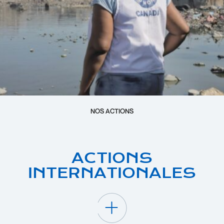
NOS ACTIONS
ACTIONS
INTERNATIONALES