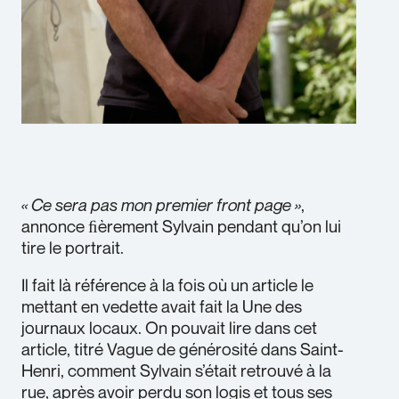
« Ce sera pas mon premier front page »
,
annonce ﬁèrement Sylvain pendant qu’on lui
tire le portrait.
Il fait là référence à la fois où un article le
mettant en vedette avait fait la Une des
journaux locaux. On pouvait lire dans cet
article, titré Vague de générosité dans Saint-
Henri, comment Sylvain s’était retrouvé à la
rue, après avoir perdu son logis et tous ses