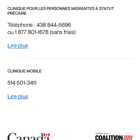
CLINIQUE POUR LES PERSONNES MIGRANTES À STATUT
PRÉCAIRE
Téléphone : 438 844-5696
ou 1 877 801-1678 (sans frais)
Lire plus
CLINIQUE MOBILE
514 501-3411
Lire plus