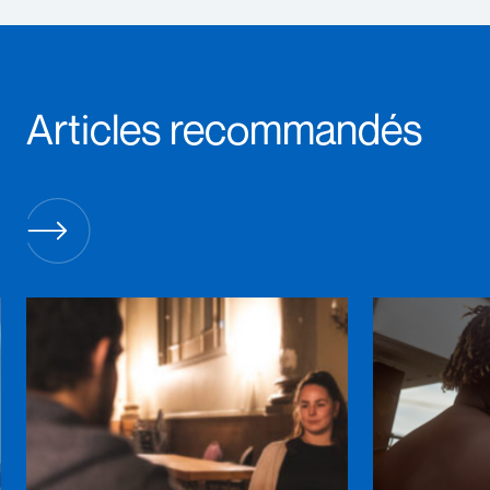
Articles recommandés