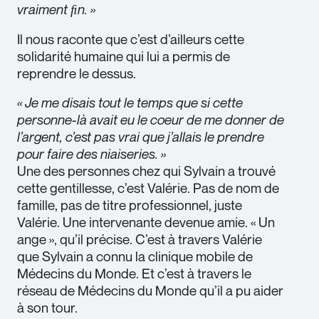
vraiment ﬁn. »
Il nous raconte que c’est d’ailleurs cette
solidarité humaine qui lui a permis de
reprendre le dessus.
« Je me disais tout le temps que si cette
personne-là avait eu le coeur de me donner de
l’argent, c’est pas vrai que j’allais le prendre
pour faire des niaiseries. »
Une des personnes chez qui Sylvain a trouvé
cette gentillesse, c’est Valérie. Pas de nom de
famille, pas de titre professionnel, juste
Valérie. Une intervenante devenue amie. « Un
ange », qu’il précise. C’est à travers Valérie
que Sylvain a connu la clinique mobile de
Médecins du Monde. Et c’est à travers le
réseau de Médecins du Monde qu’il a pu aider
à son tour.