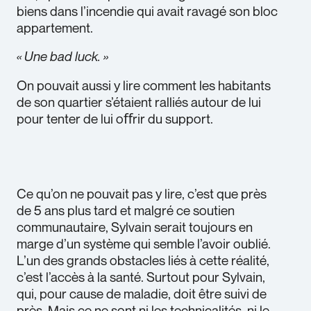
biens dans l’incendie qui avait ravagé son bloc
appartement.
« Une bad luck. »
On pouvait aussi y lire comment les habitants
de son quartier s’étaient ralliés autour de lui
pour tenter de lui oﬀrir du support.
Ce qu’on ne pouvait pas y lire, c’est que près
de 5 ans plus tard et malgré ce soutien
communautaire, Sylvain serait toujours en
marge d’un système qui semble l’avoir oublié.
L’un des grands obstacles liés à cette réalité,
c’est l’accès à la santé. Surtout pour Sylvain,
qui, pour cause de maladie, doit être suivi de
près. Mais ce ne sont ni les technicalités, ni le