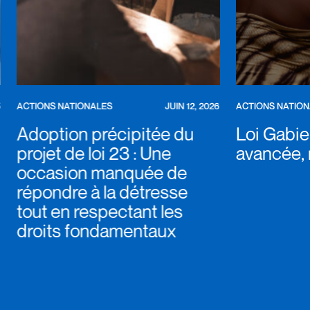
ACTIONS NATIONALES
JUIN 12, 2026
ACTIONS NATIO
Adoption précipitée du
Loi Gabie
projet de loi 23 : Une
avancée, 
occasion manquée de
répondre à la détresse
tout en respectant les
droits fondamentaux