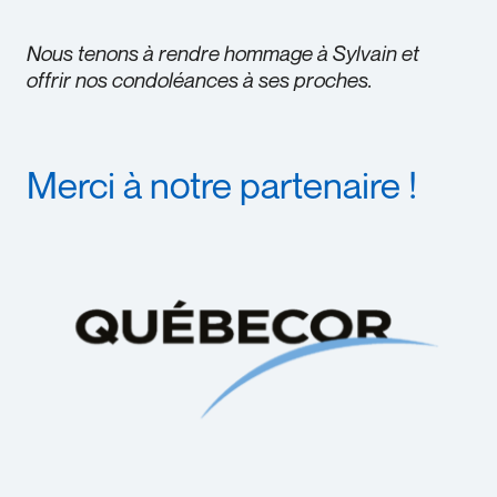
Nous tenons à rendre hommage à Sylvain et
offrir nos condoléances à ses proches.
Merci à notre partenaire !