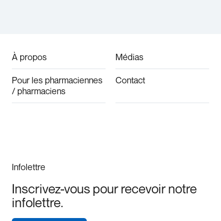
À propos
Médias
Pour les pharmaciennes
Contact
/ pharmaciens
Infolettre
Inscrivez-vous pour recevoir notre
infolettre.