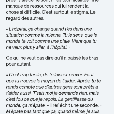
manque de ressources qui lui rendent la
chose si diﬃcile. C’est surtout le stigma. Le
regard des autres.
« L’hôpital, ça change quand t’es dans une
situation comme la mienne. Tu le sens, que le
monde te voit comme une plaie. Vient que tu
ne veux plus y aller, à l’hôpital. »
Ce qui ne veut pas dire qu’il a baissé les bras
pour autant.
« C’est trop facile, de te laisser crever. Faut
que tu trouves le moyen de t’aider. Après, tu te
rends compte que d’autres gens sont prêts à
t’aider aussi. T’sais moi je demande rien, mais
c’est fou ce que je reçois. La gentillesse du
monde, ça m’épate. »
Il réﬂéchit une seconde.
«
M’épate pas tant que ça, quand même, je suis