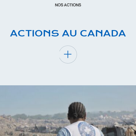
NOS ACTIONS
ACTIONS AU CANADA