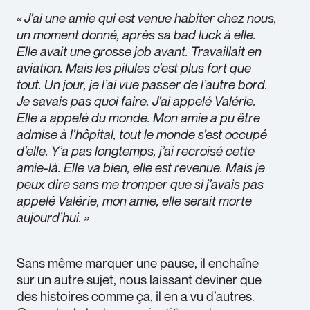
« J’ai une amie qui est venue habiter chez nous,
un moment donné, après sa bad luck à elle.
Elle avait une grosse job avant. Travaillait en
aviation. Mais les pilules c’est plus fort que
tout. Un jour, je l’ai vue passer de l’autre bord.
Je savais pas quoi faire. J’ai appelé Valérie.
Elle a appelé du monde. Mon amie a pu être
admise à l’hôpital, tout le monde s’est occupé
d’elle. Y’a pas longtemps, j’ai recroisé cette
amie-là. Elle va bien, elle est revenue. Mais je
peux dire sans me tromper que si j’avais pas
appelé Valérie, mon amie, elle serait morte
aujourd’hui. »
Sans même marquer une pause, il enchaîne
sur un autre sujet, nous laissant deviner que
des histoires comme ça, il en a vu d’autres.