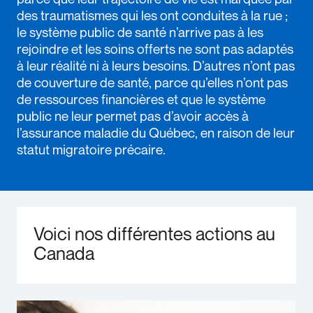
des traumatismes qui les ont conduites à la rue ;
le système public de santé n’arrive pas à les
rejoindre et les soins offerts ne sont pas adaptés
à leur réalité ni à leurs besoins. D’autres n’ont pas
de couverture de santé, parce qu’elles n’ont pas
de ressources financières et que le système
public ne leur permet pas d’avoir accès à
l’assurance maladie du Québec, en raison de leur
statut migratoire précaire.
Voici nos différentes actions au
Canada