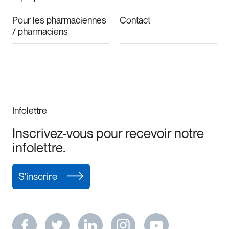
Pour les pharmaciennes
Contact
/ pharmaciens
Infolettre
Inscrivez-vous pour recevoir notre
infolettre.
S'inscrire