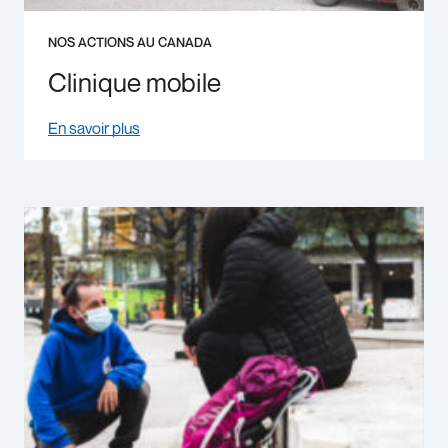
NOS ACTIONS AU CANADA
Clinique mobile
En savoir plus