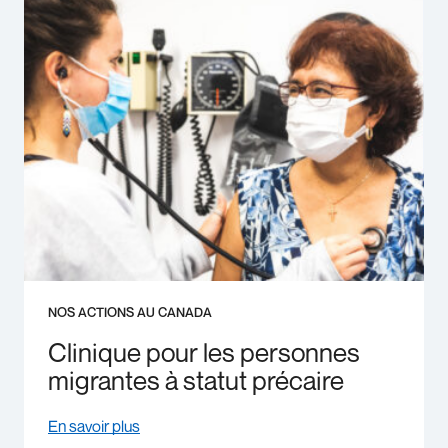
NOS ACTIONS AU CANADA
Clinique pour les personnes
migrantes à statut précaire
En savoir plus