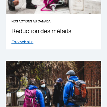
NOS ACTIONS AU CANADA
Réduction des méfaits
En savoir plus