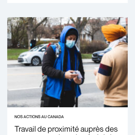
NOS ACTIONS AU CANADA
Travail de proximité auprès des