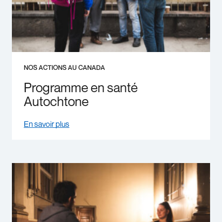
NOS ACTIONS AU CANADA
Programme en santé
Autochtone
En savoir plus