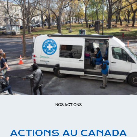
NOS ACTIONS
ACTIONS AU CANADA