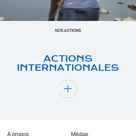
NOS ACTIONS
ACTIONS
INTERNATIONALES
À propos
Médias