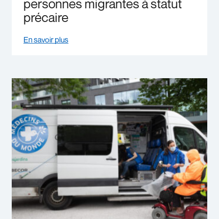
personnes migrantes à statut
précaire
En savoir plus