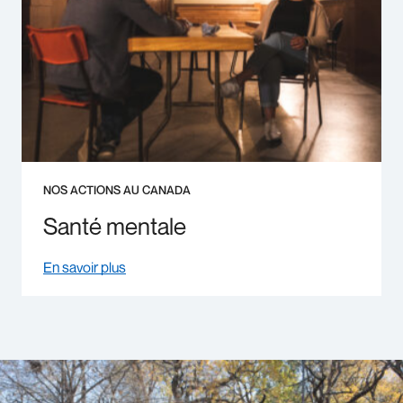
NOS ACTIONS AU CANADA
Santé mentale
En savoir plus