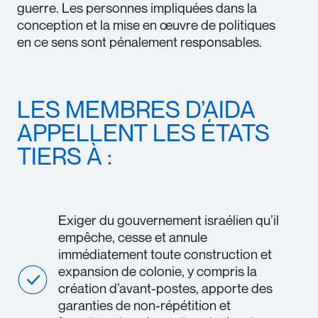
guerre. Les personnes impliquées dans la
conception et la mise en œuvre de politiques
en ce sens sont pénalement responsables.
LES MEMBRES D’AIDA
APPELLENT LES ÉTATS
TIERS À :
Exiger du gouvernement israélien qu’il
empêche, cesse et annule
immédiatement toute construction et
expansion de colonie, y compris la
création d’avant-postes, apporte des
garanties de non-répétition et