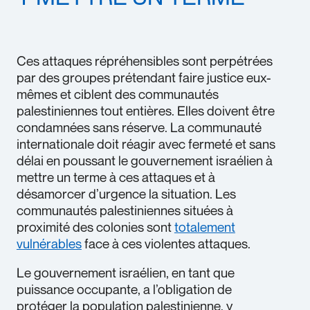
Ces attaques répréhensibles sont perpétrées
par des groupes prétendant faire justice eux-
mêmes et ciblent des communautés
palestiniennes tout entières. Elles doivent être
condamnées sans réserve. La communauté
internationale doit réagir avec fermeté et sans
délai en poussant le gouvernement israélien à
mettre un terme à ces attaques et à
désamorcer d’urgence la situation. Les
communautés palestiniennes situées à
proximité des colonies sont
totalement
vulnérables
face à ces violentes attaques.
Le gouvernement israélien, en tant que
puissance occupante, a l’obligation de
protéger la population palestinienne, y