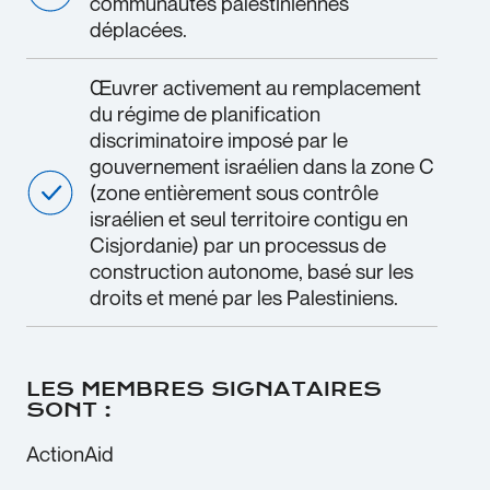
communautés palestiniennes
déplacées.
Œuvrer activement au remplacement
du régime de planification
discriminatoire imposé par le
gouvernement israélien dans la zone C
(zone entièrement sous contrôle
israélien et seul territoire contigu en
Cisjordanie) par un processus de
construction autonome, basé sur les
droits et mené par les Palestiniens.
LES MEMBRES SIGNATAIRES
SONT :
ActionAid