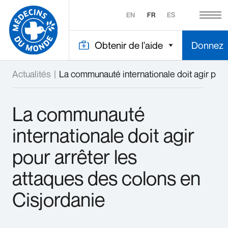
EN
FR
ES
Obtenir de l'aide
Donnez
Actualités
|
La communauté internationale doit agir pour
La communauté
internationale doit agir
pour arrêter les
attaques des colons en
Cisjordanie