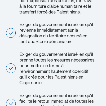
par l’expansion des colonies, l’entrave
à la fourniture d’aide humanitaire et le
transfert forcé des Palestiniens.
Exiger du gouvernement israélien qu’il
revienne immédiatement sur la
désignation du territoire occupé en
tant que « terre domaniale »​
Exiger du gouvernement israélien qu’il
prenne toutes les mesures nécessaires
pour mettre un terme à
l’environnement hautement coercitif
qu’il créé pour les Palestiniens en
Cisjordanie.
Exiger du gouvernement israélien qu’il
facilite le retour immédiat de toutes les