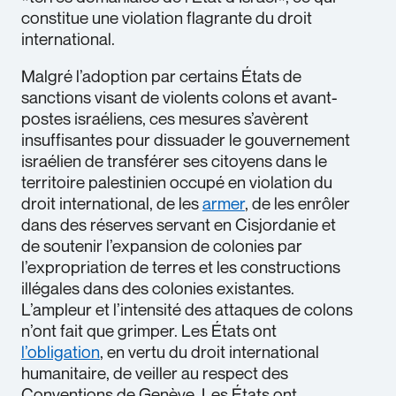
constitue une violation flagrante du droit
international.
Malgré l’adoption par certains États de
sanctions visant de violents colons et avant-
postes israéliens, ces mesures s’avèrent
insuffisantes pour dissuader le gouvernement
israélien de transférer ses citoyens dans le
territoire palestinien occupé en violation du
droit international, de les
armer
, de les enrôler
dans des réserves servant en Cisjordanie et
de soutenir l’expansion de colonies par
l’expropriation de terres et les constructions
illégales dans des colonies existantes.
L’ampleur et l’intensité des attaques de colons
n’ont fait que grimper. Les États ont
l’obligation
, en vertu du droit international
humanitaire, de veiller au respect des
Conventions de Genève. Les États ont