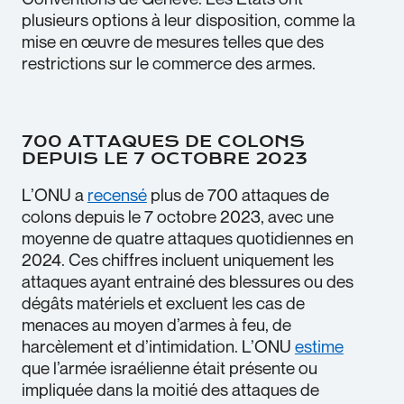
plusieurs options à leur disposition, comme la
mise en œuvre de mesures telles que des
restrictions sur le commerce des armes.
700 ATTAQUES DE COLONS
DEPUIS LE 7 OCTOBRE 2023
L’ONU a
recensé
plus de 700 attaques de
colons depuis le 7 octobre 2023, avec une
moyenne de quatre attaques quotidiennes en
2024. Ces chiffres incluent uniquement les
attaques ayant entrainé des blessures ou des
dégâts matériels et excluent les cas de
menaces au moyen d’armes à feu, de
harcèlement et d’intimidation. L’ONU
estime
que l’armée israélienne était présente ou
impliquée dans la moitié des attaques de