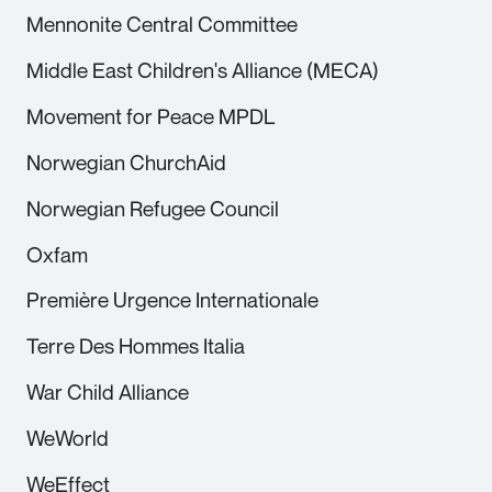
Mennonite Central Committee
Middle East Children's Alliance (MECA)
Movement for Peace MPDL
Norwegian ChurchAid
Norwegian Refugee Council
Oxfam
Première Urgence Internationale
Terre Des Hommes Italia
War Child Alliance
WeWorld
WeEffect