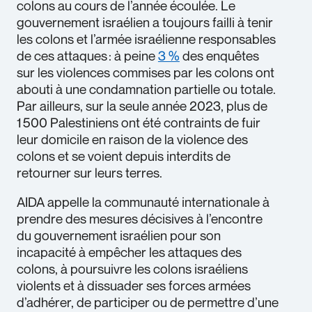
colons au cours de l’année écoulée. Le
gouvernement israélien a toujours failli à tenir
les colons et l’armée israélienne responsables
de ces attaques : à peine
3 %
des enquêtes
sur les violences commises par les colons ont
abouti à une condamnation partielle ou totale.
Par ailleurs, sur la seule année 2023, plus de
1 500 Palestiniens ont été contraints de fuir
leur domicile en raison de la violence des
colons et se voient depuis interdits de
retourner sur leurs terres.
AIDA appelle la communauté internationale à
prendre des mesures décisives à l’encontre
du gouvernement israélien pour son
incapacité à empêcher les attaques des
colons, à poursuivre les colons israéliens
violents et à dissuader ses forces armées
d’adhérer, de participer ou de permettre d’une