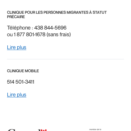
CLINIQUE POUR LES PERSONNES MIGRANTES À STATUT
PRÉCAIRE
Téléphone : 438 844-5696
ou 1 877 801-1678 (sans frais)
Lire plus
CLINIQUE MOBILE
514 501-3411
Lire plus