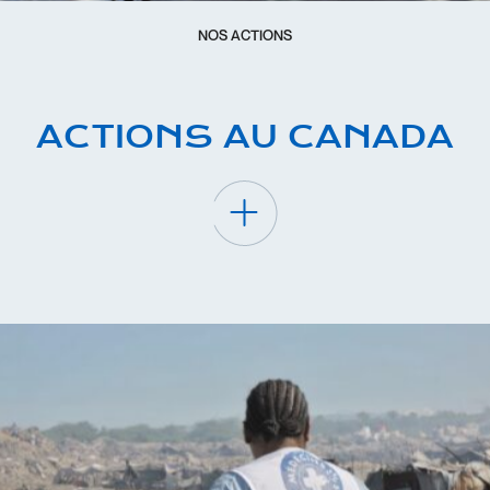
NOS ACTIONS
ACTIONS AU CANADA