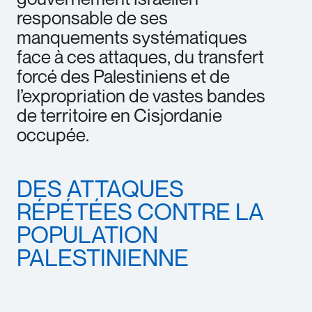
responsable de ses
manquements systématiques
face à ces attaques, du transfert
forcé des Palestiniens et de
l’expropriation de vastes bandes
de territoire en Cisjordanie
occupée.
DES ATTAQUES
RÉPÉTÉES CONTRE LA
POPULATION
PALESTINIENNE