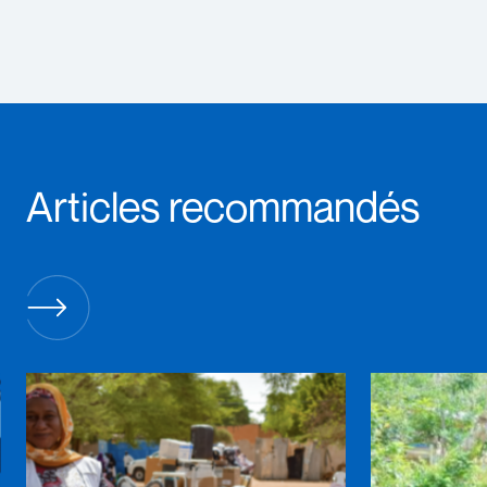
Articles recommandés