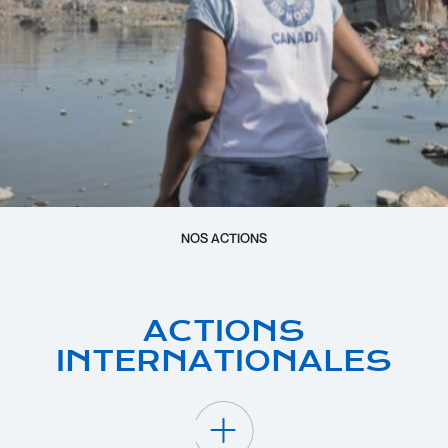
NOS ACTIONS
ACTIONS
INTERNATIONALES