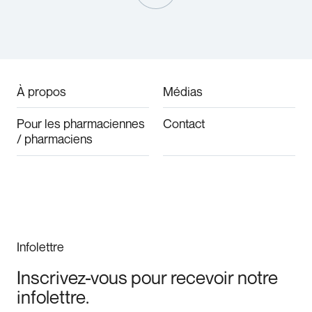
À propos
Médias
Pour les pharmaciennes
Contact
/ pharmaciens
Infolettre
Inscrivez-vous pour recevoir notre
infolettre.