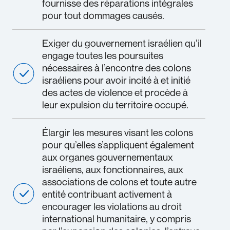
fournisse des réparations intégrales
pour tout dommages causés.
Exiger du gouvernement israélien qu’il
engage toutes les poursuites
nécessaires à l’encontre des colons
israéliens pour avoir incité à et initié
des actes de violence et procède à
leur expulsion du territoire occupé.
Élargir les mesures visant les colons
pour qu’elles s’appliquent également
aux organes gouvernementaux
israéliens, aux fonctionnaires, aux
associations de colons et toute autre
entité contribuant activement à
encourager les violations au droit
international humanitaire, y compris