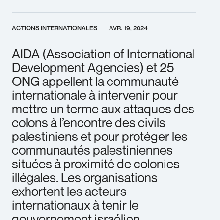
ACTIONS INTERNATIONALES
AVR. 19, 2024
AIDA (Association of International
Development Agencies) et 25
ONG appellent la communauté
internationale à intervenir pour
mettre un terme aux attaques des
colons à l’encontre des civils
palestiniens et pour protéger les
communautés palestiniennes
situées à proximité de colonies
illégales. Les organisations
exhortent les acteurs
internationaux à tenir le
gouvernement israélien