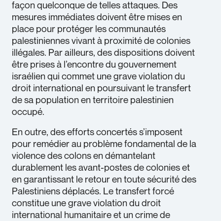
façon quelconque de telles attaques. Des
mesures immédiates doivent être mises en
place pour protéger les communautés
palestiniennes vivant à proximité de colonies
illégales. Par ailleurs, des dispositions doivent
être prises à l’encontre du gouvernement
israélien qui commet une grave violation du
droit international en poursuivant le transfert
de sa population en territoire palestinien
occupé.
En outre, des efforts concertés s’imposent
pour remédier au problème fondamental de la
violence des colons en démantelant
durablement les avant-postes de colonies et
en garantissant le retour en toute sécurité des
Palestiniens déplacés. Le transfert forcé
constitue une grave violation du droit
international humanitaire et un crime de