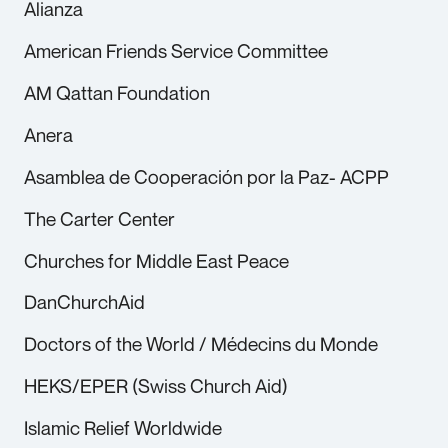
Alianza
American Friends Service Committee
AM Qattan Foundation
Anera
Asamblea de Cooperación por la Paz- ACPP
The Carter Center
Churches for Middle East Peace
DanChurchAid
Doctors of the World / Médecins du Monde
HEKS/EPER (Swiss Church Aid)
Islamic Relief Worldwide