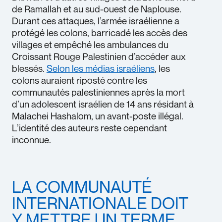
de Ramallah et au sud-ouest de Naplouse.
Durant ces attaques, l’armée israélienne a
protégé les colons, barricadé les accès des
villages et empêché les ambulances du
Croissant Rouge Palestinien d’accéder aux
blessés.
Selon les médias israéliens
, les
colons auraient riposté contre les
communautés palestiniennes après la mort
d’un adolescent israélien de 14 ans résidant à
Malachei Hashalom, un avant-poste illégal.
L’identité des auteurs reste cependant
inconnue.
LA COMMUNAUTÉ
INTERNATIONALE DOIT
Y METTRE UN TERME