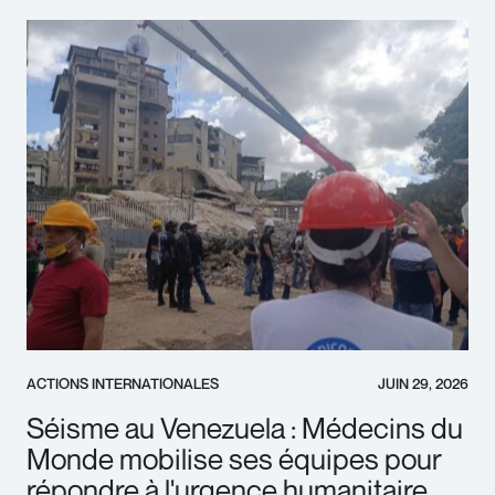
ACTIONS INTERNATIONALES
JUIN 29, 2026
Séisme au Venezuela : Médecins du
Monde mobilise ses équipes pour
répondre à l'urgence humanitaire