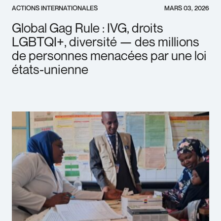
ACTIONS INTERNATIONALES
MARS 03, 2026
Global Gag Rule : IVG, droits
LGBTQI+, diversité — des millions
de personnes menacées par une loi
états-unienne