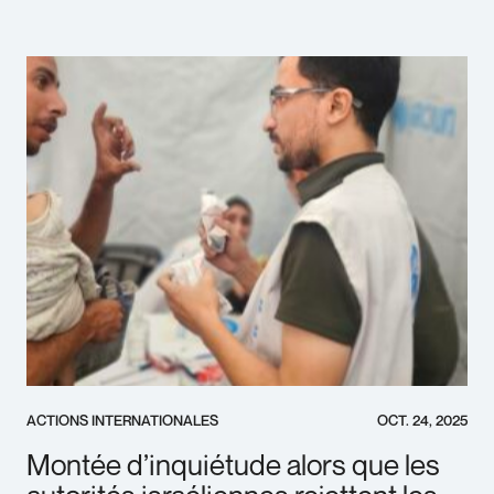
ACTIONS INTERNATIONALES
OCT. 24, 2025
Montée d’inquiétude alors que les