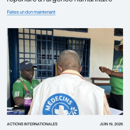
Faites un don maintenant
ACTIONS INTERNATIONALES
JUIN 19, 2026