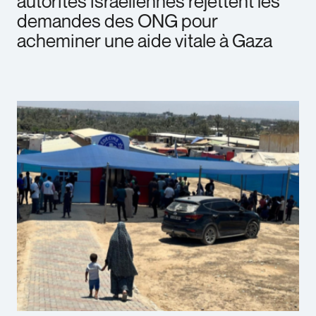
autorités israéliennes rejettent les
demandes des ONG pour
acheminer une aide vitale à Gaza