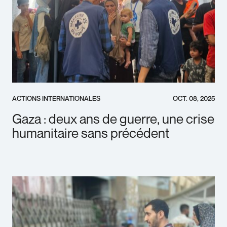
ACTIONS INTERNATIONALES
OCT. 08, 2025
Gaza : deux ans de guerre, une crise
humanitaire sans précédent