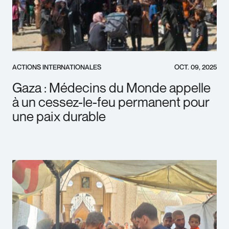
ACTIONS INTERNATIONALES
OCT. 09, 2025
Gaza : Médecins du Monde appelle
à un cessez-le-feu permanent pour
une paix durable