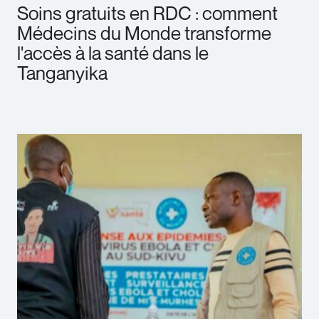
Soins gratuits en RDC : comment
Médecins du Monde transforme
l'accès à la santé dans le
Tanganyika