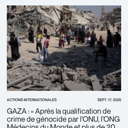
ACTIONS INTERNATIONALES
SEPT. 17, 2025
GAZA : « Après la qualification de
crime de génocide par l’ONU, l’ONG
Médecins du Monde et plus de 20