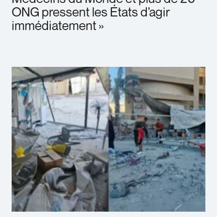
ONG pressent les États d’agir
immédiatement »