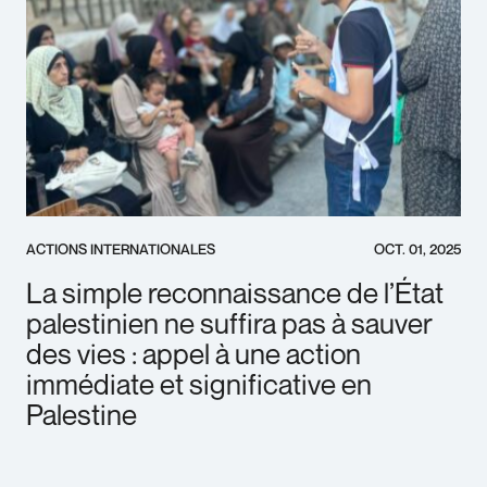
ACTIONS INTERNATIONALES
OCT. 01, 2025
La simple reconnaissance de l’État
palestinien ne suffira pas à sauver
des vies : appel à une action
immédiate et significative en
Palestine