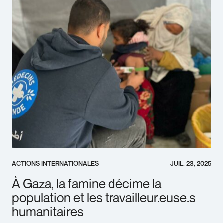
ACTIONS INTERNATIONALES
JUIL. 23, 2025
À Gaza, la famine décime la
population et les travailleur.euse.s
humanitaires