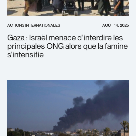
ACTIONS INTERNATIONALES
AOÛT 14, 2025
Gaza : Israël menace d’interdire les
principales ONG alors que la famine
s’intensifie