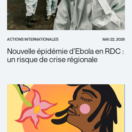
ACTIONS INTERNATIONALES
MAI 22, 2026
Nouvelle épidémie d’Ebola en RDC :
un risque de crise régionale