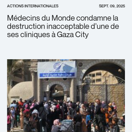
ACTIONS INTERNATIONALES
SEPT. 09, 2025
Médecins du Monde condamne la
destruction inacceptable d’une de
ses cliniques à Gaza City