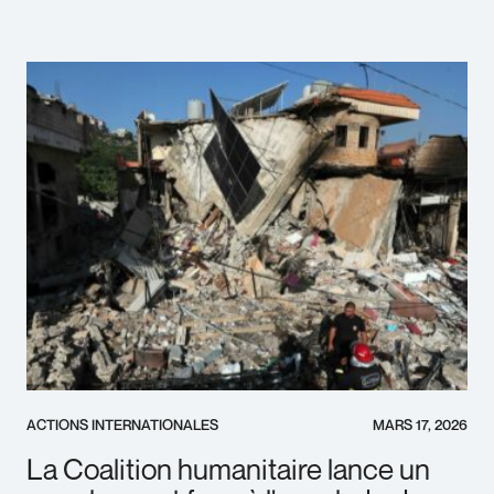
ACTIONS INTERNATIONALES
MARS 17, 2026
La Coalition humanitaire lance un