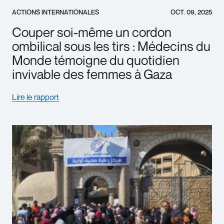
ACTIONS INTERNATIONALES
OCT. 09, 2025
Couper soi-même un cordon
ombilical sous les tirs : Médecins du
Monde témoigne du quotidien
invivable des femmes à Gaza
Lire le rapport