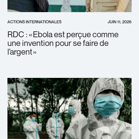
ACTIONS INTERNATIONALES
JUIN 11, 2026
RDC : « Ebola est perçue comme
une invention pour se faire de
l’argent »