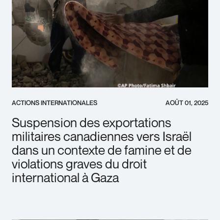
ACTIONS INTERNATIONALES
AOÛT 01, 2025
Suspension des exportations
militaires canadiennes vers Israël
dans un contexte de famine et de
violations graves du droit
international à Gaza