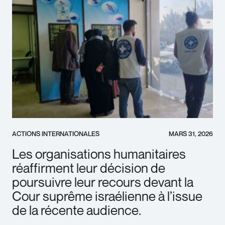
ACTIONS INTERNATIONALES
MARS 31, 2026
Les organisations humanitaires
réaffirment leur décision de
poursuivre leur recours devant la
Cour suprême israélienne à l’issue
de la récente audience.