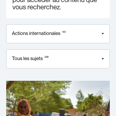
vous recherchez.
Actions internationales
143
Tous les sujets
238