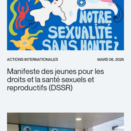
ACTIONS INTERNATIONALES
MARS 08, 2026
Manifeste des jeunes pour les
droits et la santé sexuels et
reproductifs (DSSR)