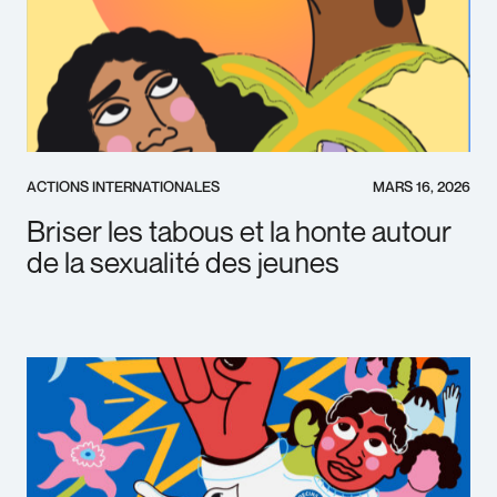
ACTIONS INTERNATIONALES
MARS 16, 2026
Briser les tabous et la honte autour
de la sexualité des jeunes