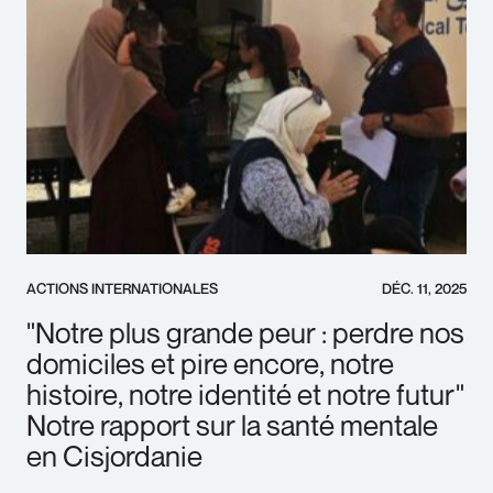
ACTIONS INTERNATIONALES
DÉC. 11, 2025
"Notre plus grande peur : perdre nos
domiciles et pire encore, notre
histoire, notre identité et notre futur"
Notre rapport sur la santé mentale
en Cisjordanie