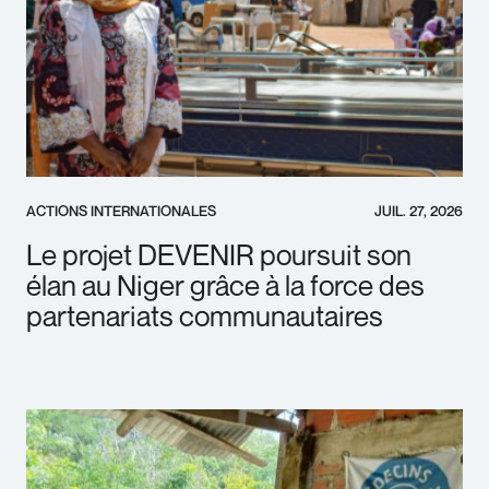
ACTIONS INTERNATIONALES
JUIL. 27, 2026
Le projet DEVENIR poursuit son
élan au Niger grâce à la force des
partenariats communautaires