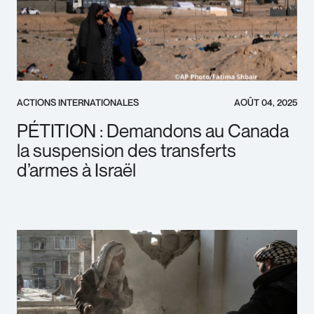
ACTIONS INTERNATIONALES
AOÛT 04, 2025
PÉTITION : Demandons au Canada
la suspension des transferts
d’armes à Israël