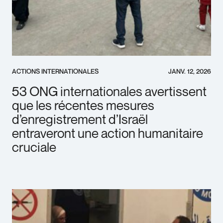
ACTIONS INTERNATIONALES
JANV. 12, 2026
53 ONG internationales avertissent
que les récentes mesures
d’enregistrement d’Israël
entraveront une action humanitaire
cruciale