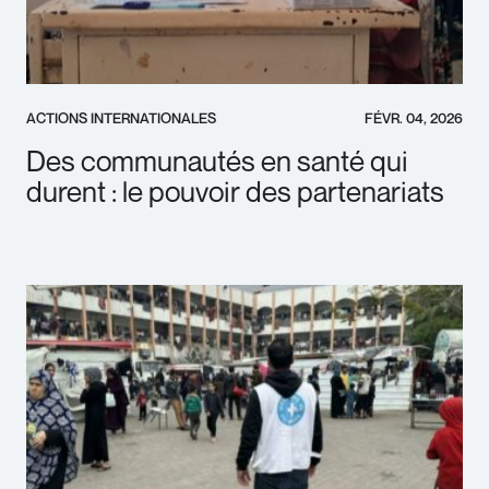
ACTIONS INTERNATIONALES
FÉVR. 04, 2026
Des communautés en santé qui
durent : le pouvoir des partenariats