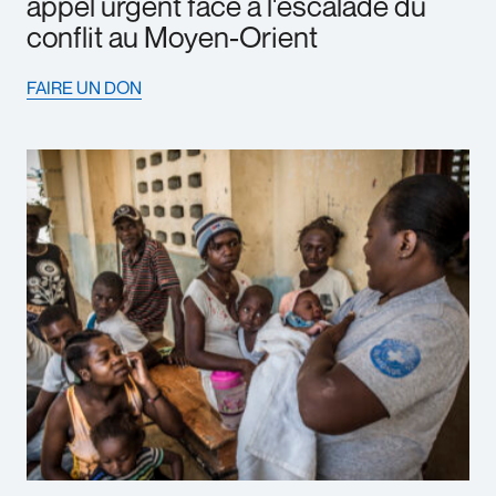
appel urgent face à l'escalade du
conflit au Moyen-Orient
FAIRE UN DON