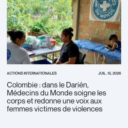
ACTIONS INTERNATIONALES
JUIL. 15, 2026
Colombie : dans le Darién,
Médecins du Monde soigne les
corps et redonne une voix aux
femmes victimes de violences