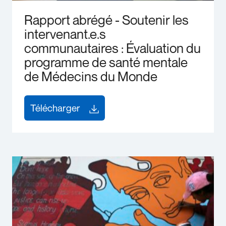
Rapport abrégé - Soutenir les
intervenant.e.s
communautaires : Évaluation du
programme de santé mentale
de Médecins du Monde
Télécharger