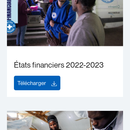
États financiers 2022-2023
Télécharger