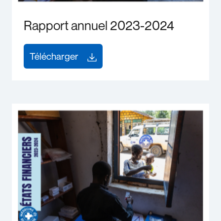
Rapport annuel 2023-2024
Télécharger