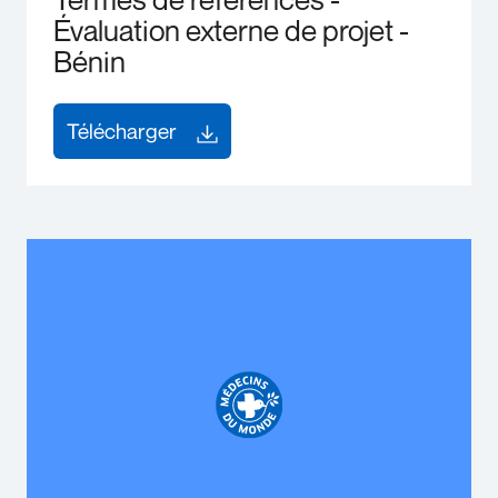
Évaluation externe de projet -
Bénin
Télécharger