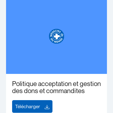
Politique acceptation et gestion
des dons et commandites
Télécharger