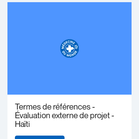
Termes de références -
Évaluation externe de projet -
Haïti