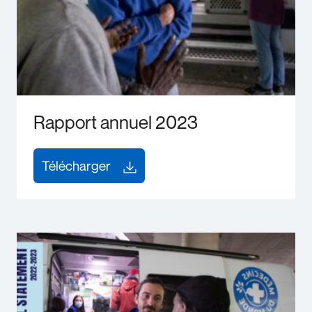
Rapport annuel 2023
Télécharger