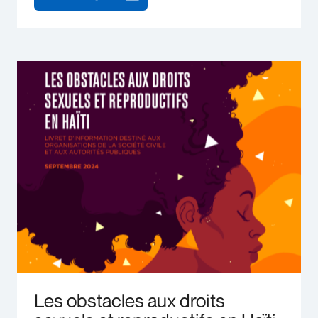
Les obstacles aux droits