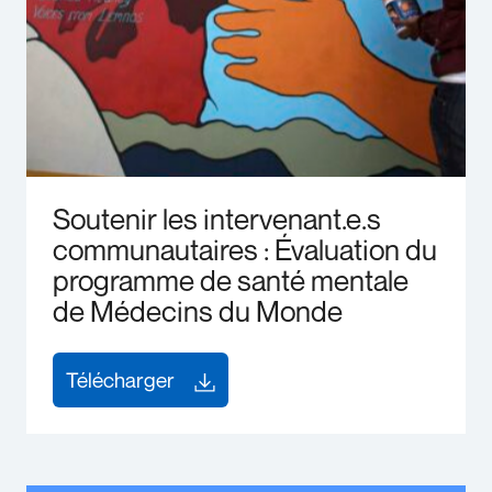
Soutenir les intervenant.e.s
communautaires : Évaluation du
programme de santé mentale
de Médecins du Monde
Télécharger