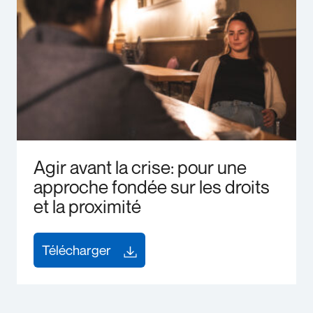
Agir avant la crise: pour une
approche fondée sur les droits
et la proximité
Télécharger