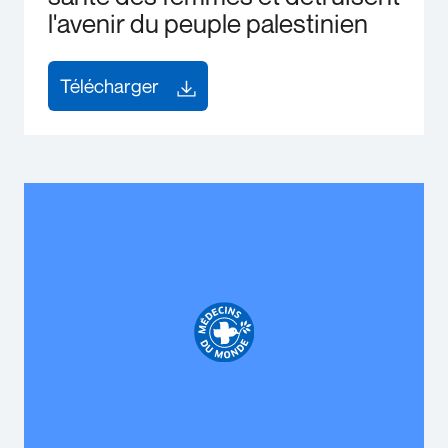
l'avenir du peuple palestinien
Télécharger