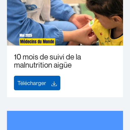
10 mois de suivi de la
malnutrition aigüe
Télécharger