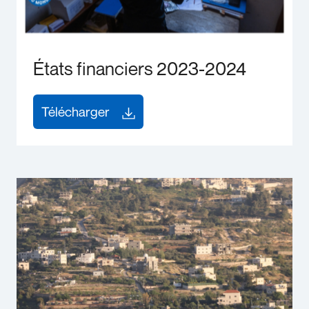
États financiers 2023-2024
Télécharger