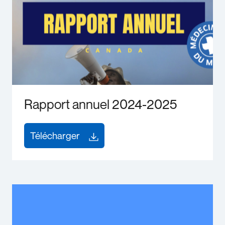
Rapport annuel 2024-2025
Télécharger