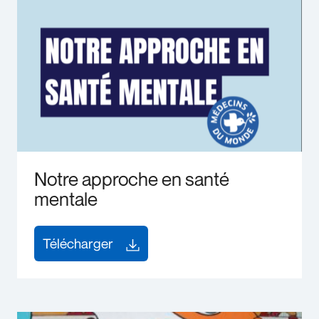
Notre approche en santé
mentale
Télécharger