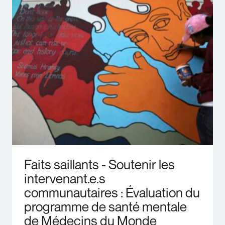
Faits saillants - Soutenir les
intervenant.e.s
communautaires : Évaluation du
programme de santé mentale
de Médecins du Monde