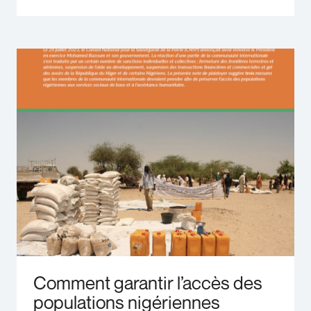
Comment garantir l’accès des
populations nigériennes