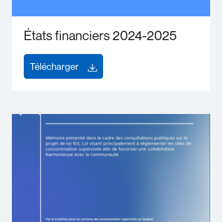
États financiers 2024-2025
Télécharger