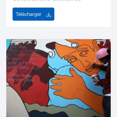
Télécharger