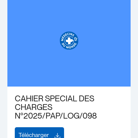
CAHIER SPECIAL DES
CHARGES
N°2025/PAP/LOG/098
Télécharger