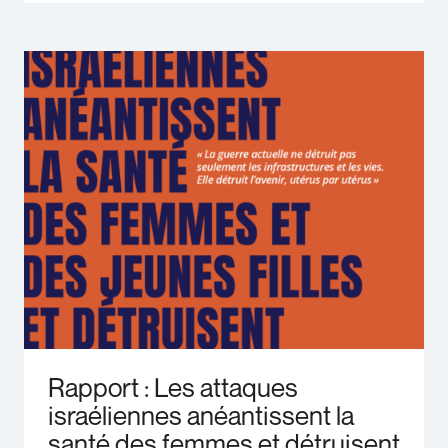
Rapport : Les attaques
israéliennes anéantissent la
santé des femmes et détruisent