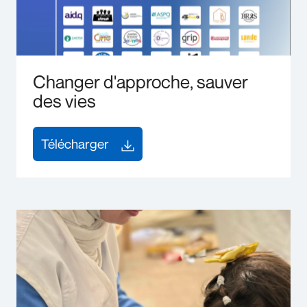
Changer d'approche, sauver
des vies
Télécharger