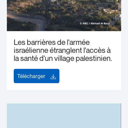
Les barrières de l'armée
israélienne étranglent l'accès à
la santé d'un village palestinien.
Télécharger