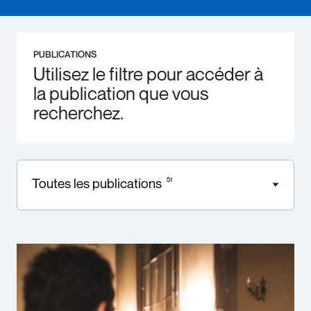
PUBLICATIONS
Utilisez le filtre pour accéder à
la publication que vous
recherchez.
Toutes les publications
51