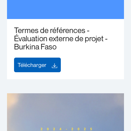
Termes de références -
Évaluation externe de projet -
Burkina Faso
Télécharger