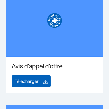
Avis d'appel d'offre
Télécharger