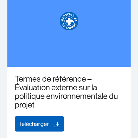
Termes de référence –
Évaluation externe sur la
politique environnementale du
projet
Télécharger