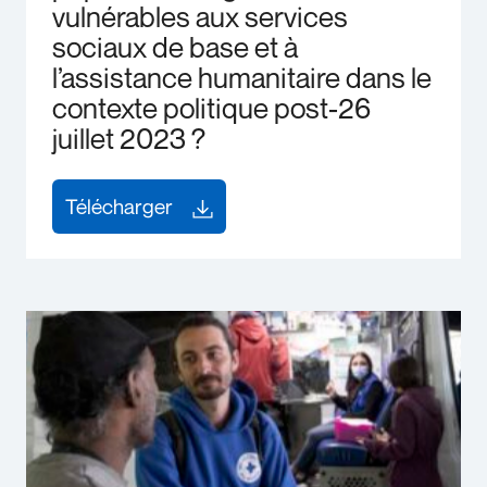
vulnérables aux services
sociaux de base et à
l’assistance humanitaire dans le
contexte politique post-26
juillet 2023 ?
Télécharger